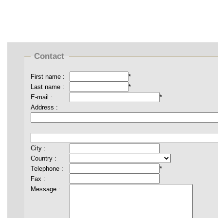
Contact
First name :
*
Last name :
*
E-mail :
*
Address :
City :
Country :
Telephone :
*
Fax :
Message :